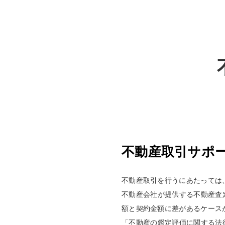
不動産取引サポ
不動産取引を行うにあたっては
不動産会社が提供する不動産査
額と契約金額に差があるケース
「不動産の鑑定評価に関する法