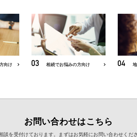
地
相続でお悩みの方向け
方向け
お問い合わせはこちら
相談を受付けております。
まずはお気軽にお問い合わせくだ