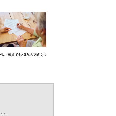
代、家賃でお悩みの方向け
さい。