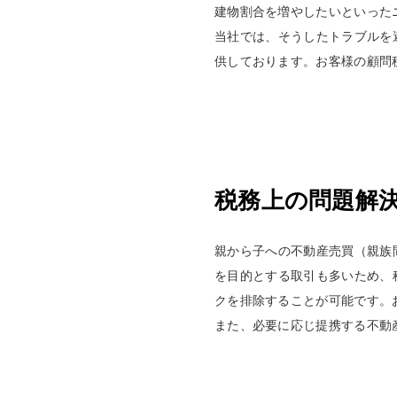
建物割合を増やしたいといった
当社では、そうしたトラブルを
供しております。お客様の顧問
税務上の問題解
親から子への不動産売買（親族
を目的とする取引も多いため、
クを排除することが可能です。
また、必要に応じ提携する不動