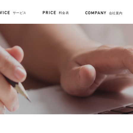
料金表
サービス
会社案内